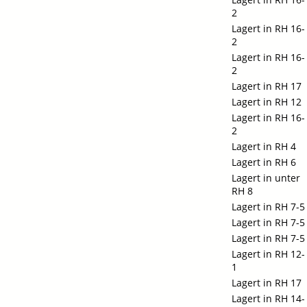
2
Lagert in RH 16-
2
Lagert in RH 16-
2
Lagert in RH 17
Lagert in RH 12
Lagert in RH 16-
2
Lagert in RH 4
Lagert in RH 6
Lagert in unter
RH 8
Lagert in RH 7-5
Lagert in RH 7-5
Lagert in RH 7-5
Lagert in RH 12-
1
Lagert in RH 17
Lagert in RH 14-