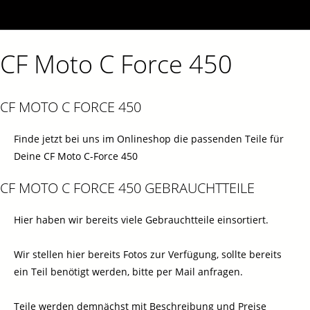
CF Moto C Force 450
CF MOTO C FORCE 450
Finde jetzt bei uns im Onlineshop die passenden Teile für
Deine CF Moto C-Force 450
CF MOTO C FORCE 450 GEBRAUCHTTEILE
Hier haben wir bereits viele Gebrauchtteile einsortiert.
Wir stellen hier bereits Fotos zur Verfügung, sollte bereits
ein Teil benötigt werden, bitte per Mail anfragen.
Teile werden demnächst mit Beschreibung und Preise