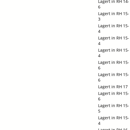
Lagert in RH 14-
6
Lagert in RH 15-
3
Lagert in RH 15-
4
Lagert in RH 15-
4
Lagert in RH 15-
4
Lagert in RH 15-
6
Lagert in RH 15-
6
Lagert in RH 17
Lagert in RH 15-
6
Lagert in RH 15-
5
Lagert in RH 15-
4
Lagert in RH 16-