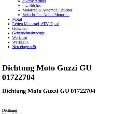
diverse Artikel
div. Bücher
Motorrad & Automobil Bücher
Zeitschriften Auto / Motorrad
Motul
Reifen Motorrad, ATV, Quad
Gutschein
Gebrauchtfahrzeuge
Werkstatt
Werkzeug
Neu eingestellt
Dichtung Moto Guzzi GU
01722704
Dichtung Moto Guzzi GU 01722704
Dichtung