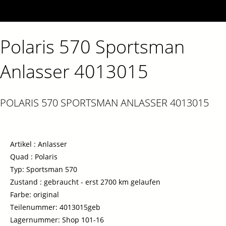
Polaris 570 Sportsman
Anlasser 4013015
POLARIS 570 SPORTSMAN ANLASSER 4013015
Artikel : Anlasser
Quad : Polaris
Typ: Sportsman 570
Zustand : gebraucht - erst 2700 km gelaufen
Farbe: original
Teilenummer: 4013015geb
Lagernummer: Shop 101-16