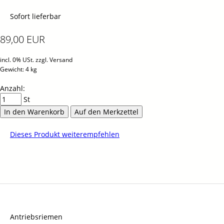
Sofort lieferbar
89,00 EUR
incl. 0% USt. zzgl. Versand
Gewicht: 4 kg
Anzahl:
St
In den Warenkorb
Auf den Merkzettel
Dieses Produkt weiterempfehlen
Antriebsriemen